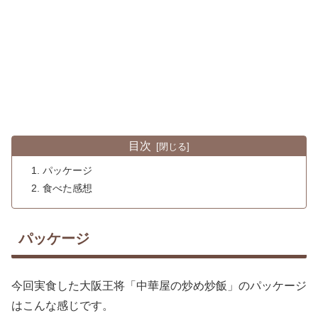
目次
パッケージ
食べた感想
パッケージ
今回実食した大阪王将「中華屋の炒め炒飯」のパッケージ
はこんな感じです。