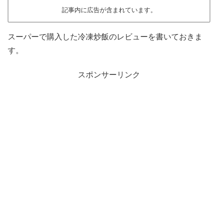
記事内に広告が含まれています。
スーパーで購入した冷凍炒飯のレビューを書いておきま
す。
スポンサーリンク