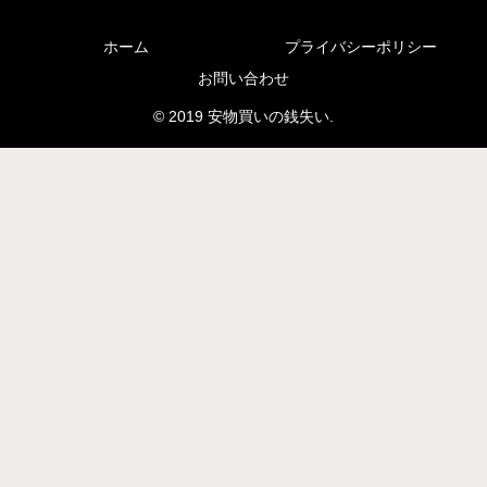
ホーム
プライバシーポリシー
お問い合わせ
© 2019 安物買いの銭失い.