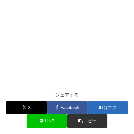
シェアする
X
Facebook
はてブ
LINE
コピー