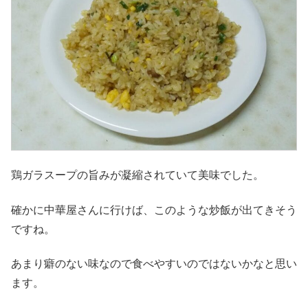
鶏ガラスープの旨みが凝縮されていて美味でした。
確かに中華屋さんに行けば、このような炒飯が出てきそう
ですね。
あまり癖のない味なので食べやすいのではないかなと思い
ます。