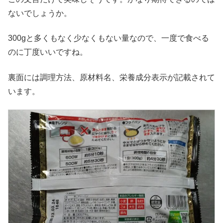
ないでしょうか。
300gと多くもなく少なくもない量なので、一度で食べる
のに丁度いいですね。
裏面には調理方法、原材料名、栄養成分表示が記載されて
います。