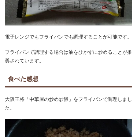
電子レンジでもフライパンでも調理することが可能です。
フライパンで調理する場合は油をひかずに炒めることが推
奨されています。
食べた感想
大阪王将「中華屋の炒め炒飯」をフライパンで調理しまし
た。