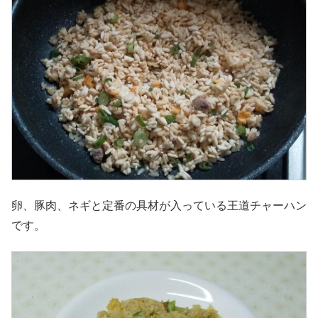
卵、豚肉、ネギと定番の具材が入っている王道チャーハン
です。