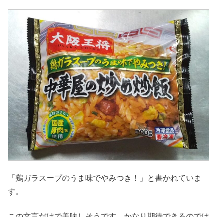
「鶏ガラスープのうま味でやみつき！」と書かれていま
す。
この文言だけで美味しそうです。かなり期待できるのでは