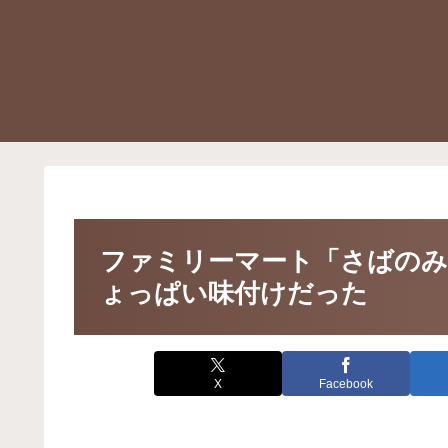
ファミリーマート「さばのみ
ょっぱい味付けだった
X
Facebook