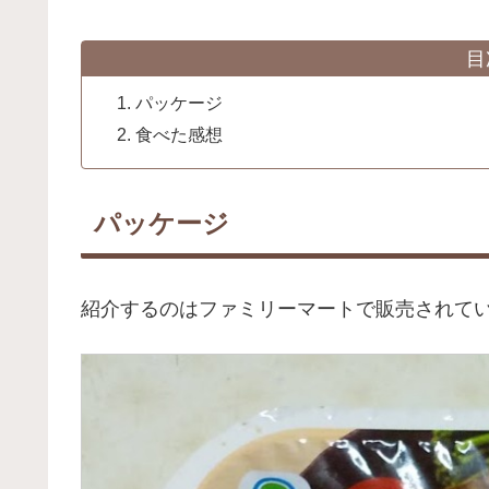
目
パッケージ
食べた感想
パッケージ
紹介するのはファミリーマートで販売されて