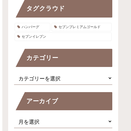
タグクラウド
ハンバーグ
セブンプレミアムゴールド
セブンイレブン
カテゴリー
アーカイブ