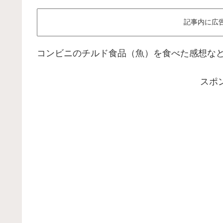
記事内に広
コンビニのチルド食品（魚）を食べた感想な
スポ