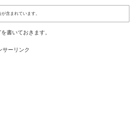
告が含まれています。
どを書いておきます。
ンサーリンク