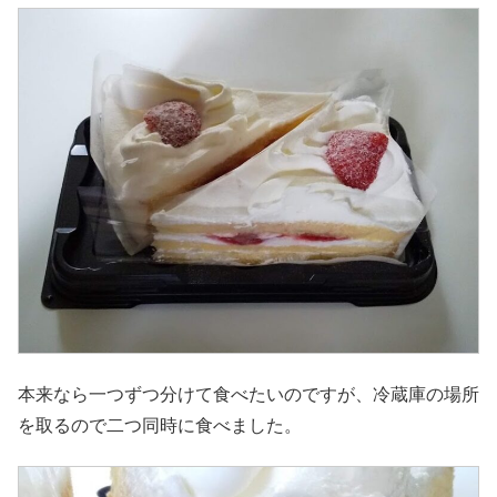
本来なら一つずつ分けて食べたいのですが、冷蔵庫の場所
を取るので二つ同時に食べました。