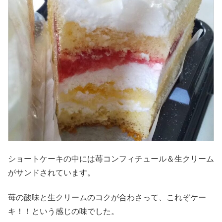
ショートケーキの中には苺コンフィチュール＆生クリーム
がサンドされています。
苺の酸味と生クリームのコクが合わさって、これぞケー
キ！！という感じの味でした。