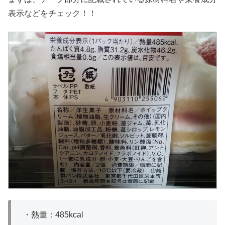
表示などをチェック！！
・熱量：485kcal