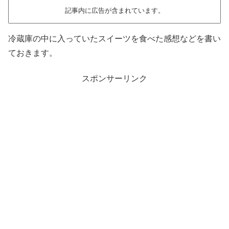
記事内に広告が含まれています。
冷蔵庫の中に入っていたスイーツを食べた感想などを書い
ておきます。
スポンサーリンク