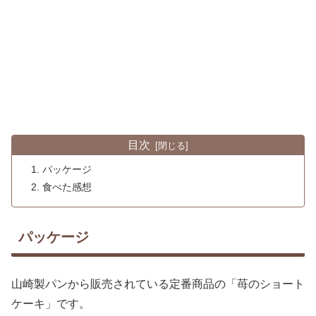
目次
パッケージ
食べた感想
パッケージ
山崎製パンから販売されている定番商品の「苺のショート
ケーキ」です。