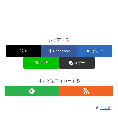
シェアする
X
Facebook
はてブ
LINE
コピー
オスピをフォローする
オスピ