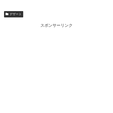
デザート
スポンサーリンク