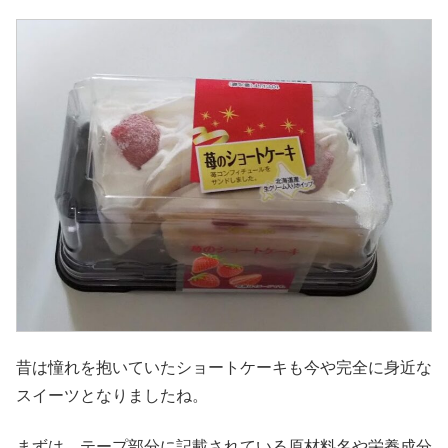
昔は憧れを抱いていたショートケーキも今や完全に身近な
スイーツとなりましたね。
まずは、テープ部分に記載されている原材料名や栄養成分