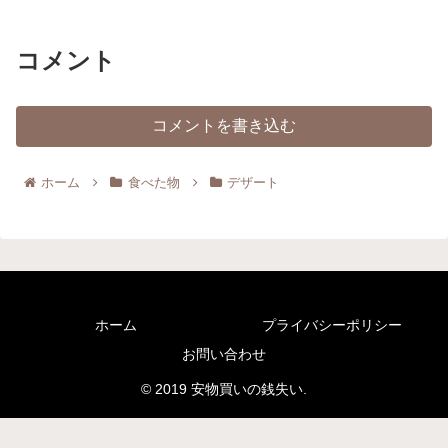
コメント
コメントを書き込む
ホーム
食べた物
デザート
ホーム
プライバシーポリシー
お問い合わせ
© 2019 安物買いの銭失い.