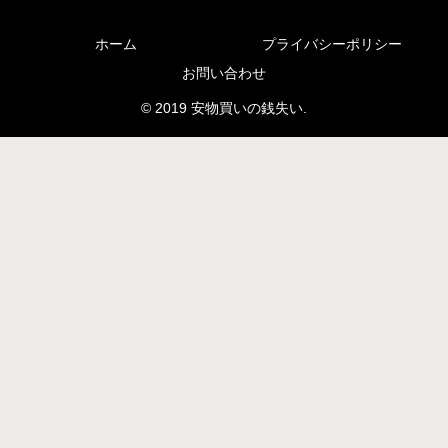
ホーム
プライバシーポリシー
お問い合わせ
© 2019 安物買いの銭失い.