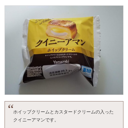
ホイップクリームとカスタードクリームの入った
クイニーアマンです。