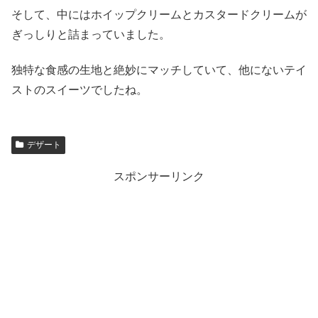
そして、中にはホイップクリームとカスタードクリームが
ぎっしりと詰まっていました。
独特な食感の生地と絶妙にマッチしていて、他にないテイ
ストのスイーツでしたね。
デザート
スポンサーリンク