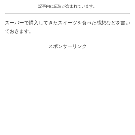
記事内に広告が含まれています。
スーパーで購入してきたスイーツを食べた感想などを書い
ておきます。
スポンサーリンク