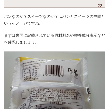
パンなのか？スイーツなのか？…パンとスイーツの中間と
いうイメージですね。
まずは裏面に記載されている原材料名や栄養成分表示など
を確認しましょう。