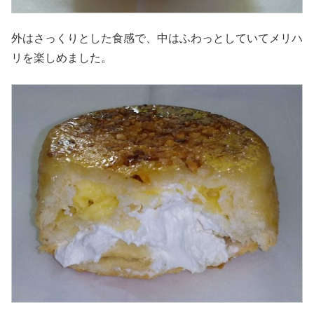
外はさっくりとした食感で、中はふわっとしていてメリハ
リを楽しめました。