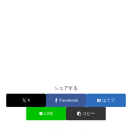
シェアする
X
Facebook
はてブ
LINE
コピー