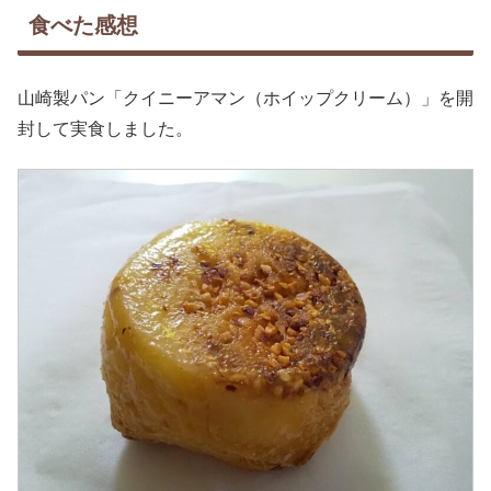
食べた感想
山崎製パン「クイニーアマン（ホイップクリーム）」を開
封して実食しました。