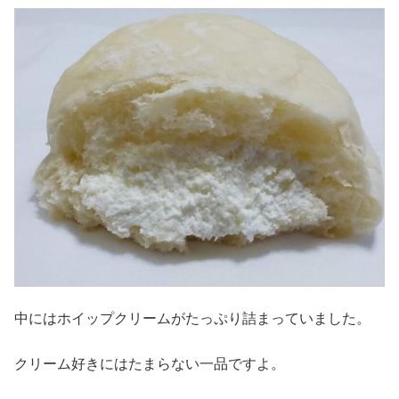
中にはホイップクリームがたっぷり詰まっていました。
クリーム好きにはたまらない一品ですよ。