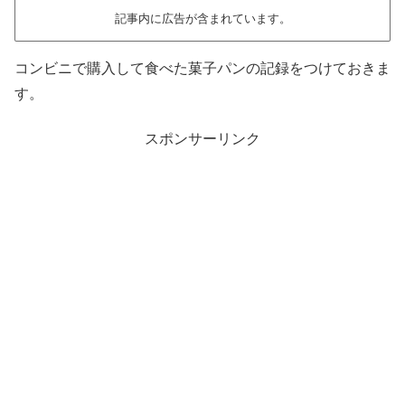
記事内に広告が含まれています。
コンビニで購入して食べた菓子パンの記録をつけておきま
す。
スポンサーリンク