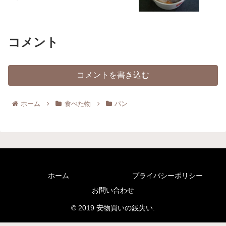
コメント
コメントを書き込む
ホーム
食べた物
パン
ホーム
プライバシーポリシー
お問い合わせ
© 2019 安物買いの銭失い.