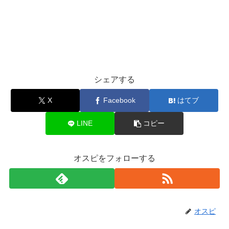
シェアする
X
Facebook
はてブ
LINE
コピー
オスピをフォローする
オスピ