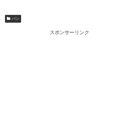
パン
スポンサーリンク