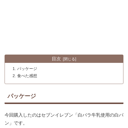
目次
パッケージ
食べた感想
パッケージ
今回購入したのはセブンイレブン「白バラ牛乳使用の白パ
ン」です。