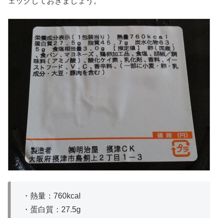
ェックしておきましょう。
・熱量：760kcal
・蛋白質：27.5g