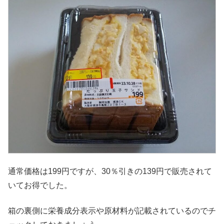
通常価格は199円ですが、30％引きの139円で販売されて
いてお得でした。
箱の裏側に栄養成分表示や原材料が記載されているのでチ