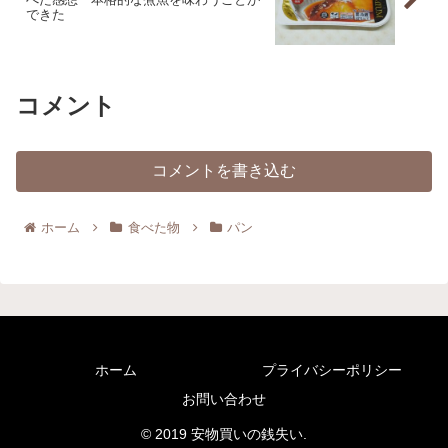
できた
コメント
コメントを書き込む
ホーム
食べた物
パン
ホーム
プライバシーポリシー
お問い合わせ
© 2019 安物買いの銭失い.