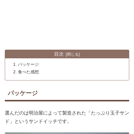
目次
パッケージ
食べた感想
パッケージ
選んだのは明治屋によって製造された「たっぷり玉子サン
ド」というサンドイッチです。