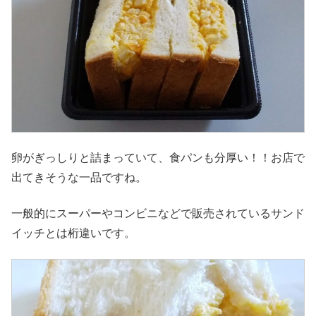
卵がぎっしりと詰まっていて、食パンも分厚い！！お店で
出てきそうな一品ですね。
一般的にスーパーやコンビニなどで販売されているサンド
イッチとは桁違いです。