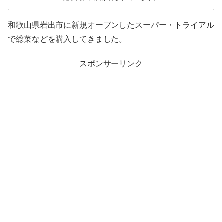
和歌山県岩出市に新規オープンしたスーパー・トライアル
で総菜などを購入してきました。
スポンサーリンク