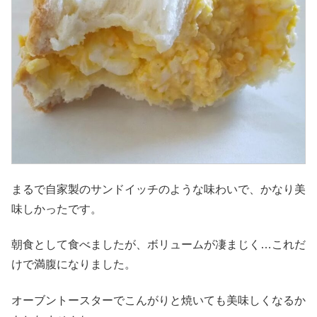
まるで自家製のサンドイッチのような味わいで、かなり美
味しかったです。
朝食として食べましたが、ボリュームが凄まじく…これだ
けで満腹になりました。
オーブントースターでこんがりと焼いても美味しくなるか