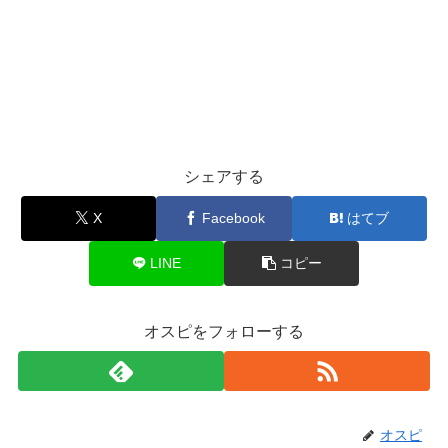
シェアする
X
Facebook
はてブ
LINE
コピー
オスピをフォローする
オスピ