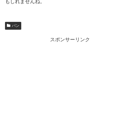
もしれませんね。
パン
スポンサーリンク