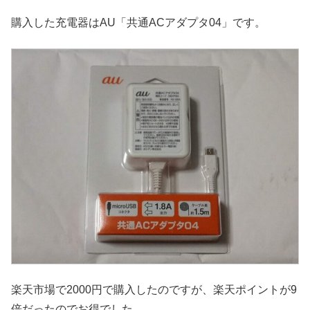
購入した充電器はAU「共通ACアダプタ04」です。
楽天市場で2000円で購入したのですが、楽天ポイントが9
倍だったのでお得でした。