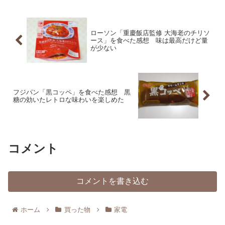
ローソン「重慶飯店監修 大海老のチリソ
ース」を食べた感想 味は最高だけど量
が少ない
フジパン「黒コッペ」を食べた感想 黒
糖の効いたレトロな味わいを楽しめた
コメント
コメントを書き込む
ホーム
買った物
家電