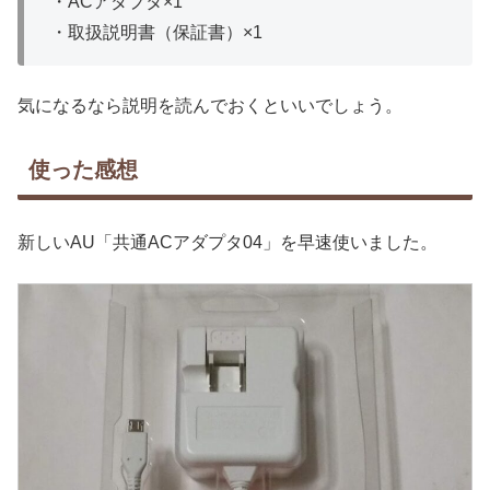
・ACアダプタ×1
・取扱説明書（保証書）×1
気になるなら説明を読んでおくといいでしょう。
使った感想
新しいAU「共通ACアダプタ04」を早速使いました。