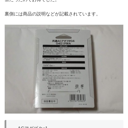
裏側には商品の説明などが記載されています。