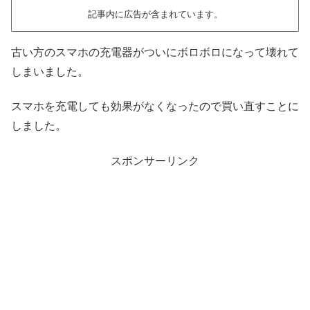
記事内に広告が含まれています。
古い方のスマホの充電器がついにボロボロになって壊れて
しまいました。
スマホを充電しても効果がなくなったので買い直すことに
しました。
スポンサーリンク