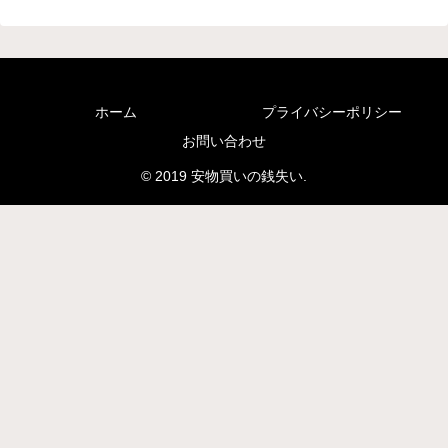
ホーム
プライバシーポリシー
お問い合わせ
© 2019 安物買いの銭失い.