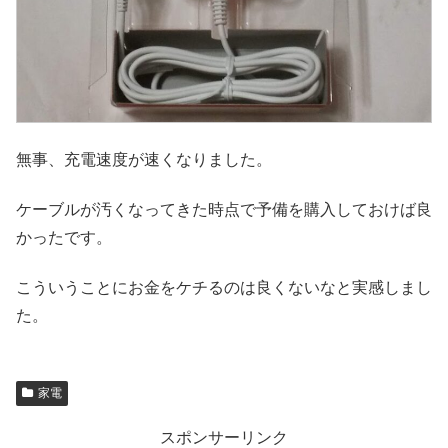
無事、充電速度が速くなりました。
ケーブルが汚くなってきた時点で予備を購入しておけば良
かったです。
こういうことにお金をケチるのは良くないなと実感しまし
た。
家電
スポンサーリンク