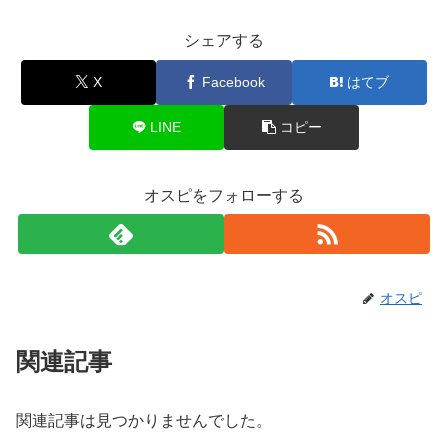
シェアする
X
Facebook
はてブ
LINE
コピー
オスピをフォローする
オスピ
関連記事
関連記事は見つかりませんでした。