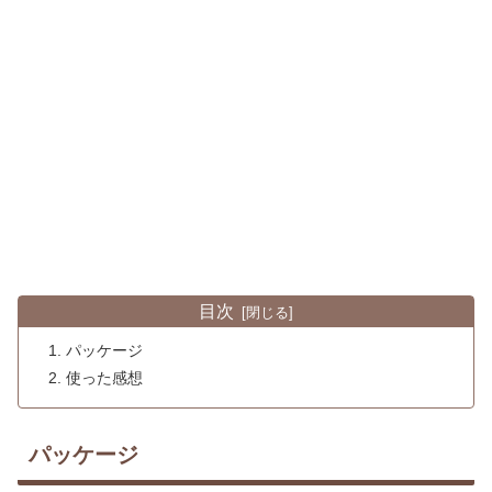
目次
パッケージ
使った感想
パッケージ